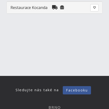
Restaurace Kocanda
Sledujte nás také na
Facebooku
BRNO