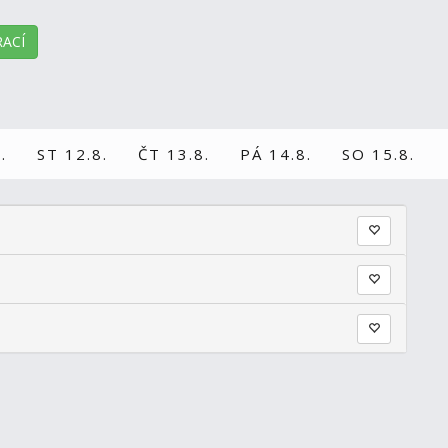
ACÍ
.
ST 12.8.
ČT 13.8.
PÁ 14.8.
SO 15.8.