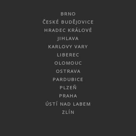
BRNO
ČESKÉ BUDĚJOVICE
HRADEC KRÁLOVÉ
JIHLAVA
KARLOVY VARY
LIBEREC
OLOMOUC
OSTRAVA
PARDUBICE
PLZEŇ
PRAHA
ÚSTÍ NAD LABEM
ZLÍN