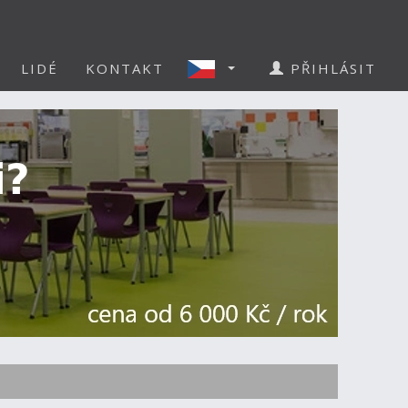
LIDÉ
KONTAKT
PŘIHLÁSIT