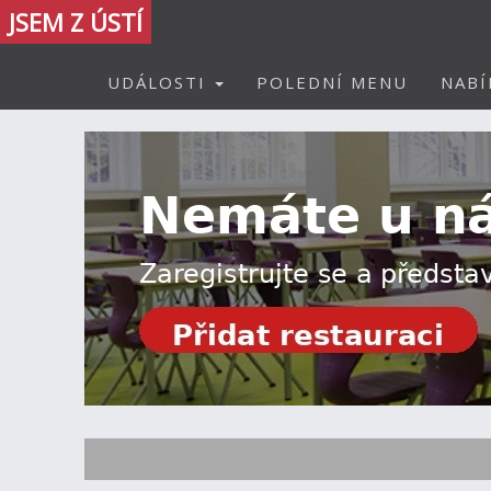
JSEM Z ÚSTÍ
UDÁLOSTI
POLEDNÍ MENU
NABÍ