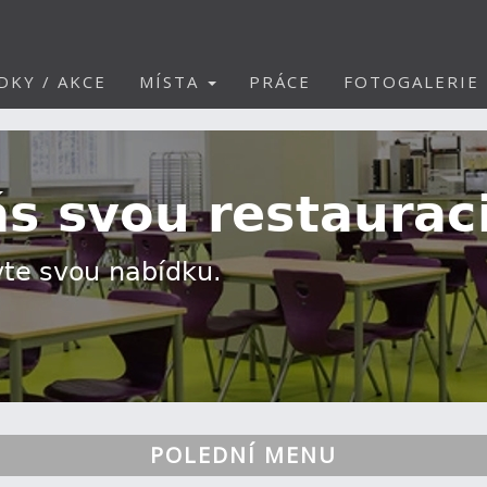
DKY / AKCE
MÍSTA
PRÁCE
FOTOGALERIE
POLEDNÍ MENU