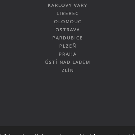
KARLOVY VARY
LIBEREC
OLOMOUC
OSTRAVA
PARDUBICE
PLZEŇ
PRAHA
ÚSTÍ NAD LABEM
ZLÍN
Nahoru