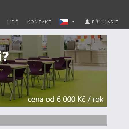
LIDÉ
KONTAKT
PŘIHLÁSIT