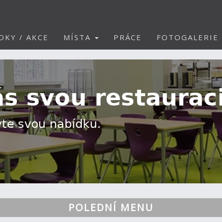
DKY / AKCE
MÍSTA
PRÁCE
FOTOGALERIE
POLEDNÍ MENU