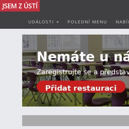
JSEM Z ÚSTÍ
UDÁLOSTI
POLEDNÍ MENU
NABÍ