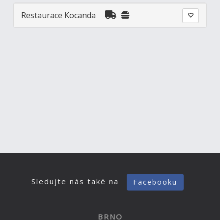
Restaurace Kocanda
Sledujte nás také na
Facebooku
BRNO