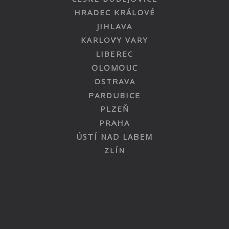
HRADEC KRÁLOVÉ
JIHLAVA
KARLOVY VARY
LIBEREC
OLOMOUC
OSTRAVA
PARDUBICE
PLZEŇ
PRAHA
ÚSTÍ NAD LABEM
ZLÍN