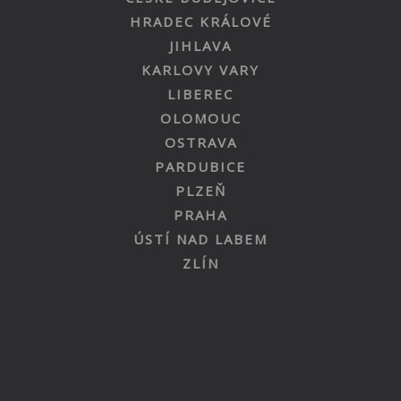
HRADEC KRÁLOVÉ
JIHLAVA
KARLOVY VARY
LIBEREC
OLOMOUC
OSTRAVA
PARDUBICE
PLZEŇ
PRAHA
ÚSTÍ NAD LABEM
ZLÍN