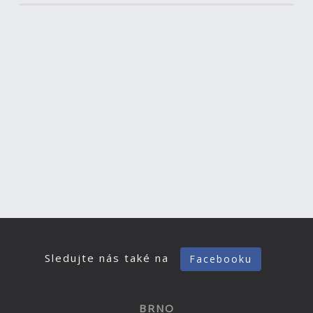
Sledujte nás také na
Facebooku
BRNO