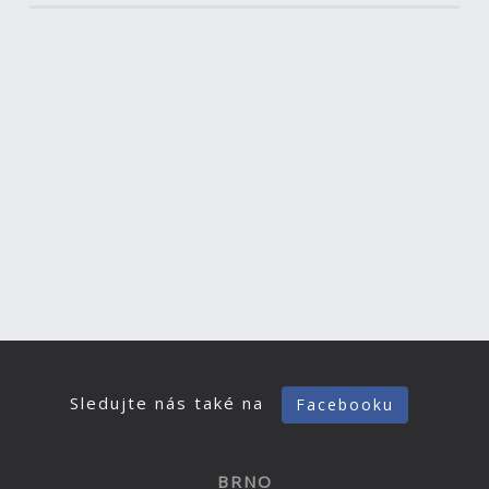
Sledujte nás také na
Facebooku
BRNO