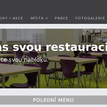
DKY / AKCE
MÍSTA
PRÁCE
FOTOGALERIE
POLEDNÍ MENU