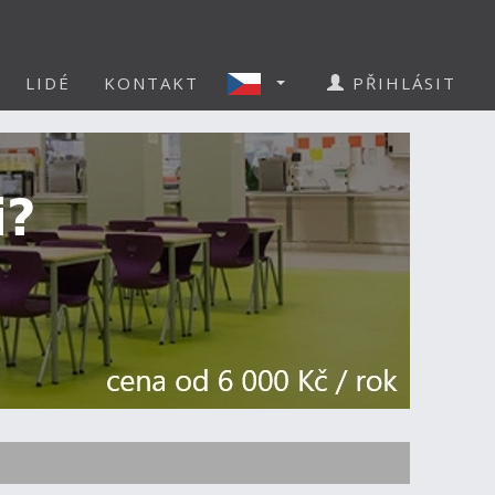
LIDÉ
KONTAKT
PŘIHLÁSIT