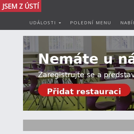
JSEM Z ÚSTÍ
UDÁLOSTI
POLEDNÍ MENU
NABÍ