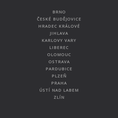
BRNO
ČESKÉ BUDĚJOVICE
HRADEC KRÁLOVÉ
JIHLAVA
KARLOVY VARY
LIBEREC
OLOMOUC
OSTRAVA
PARDUBICE
PLZEŇ
PRAHA
ÚSTÍ NAD LABEM
ZLÍN