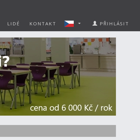
LIDÉ
KONTAKT
PŘIHLÁSIT