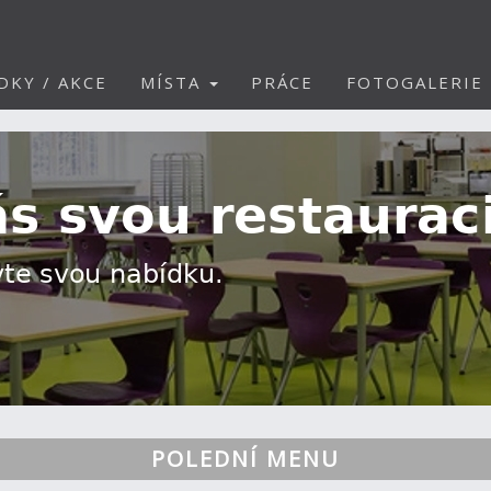
DKY / AKCE
MÍSTA
PRÁCE
FOTOGALERIE
POLEDNÍ MENU