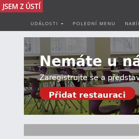
JSEM Z ÚSTÍ
UDÁLOSTI
POLEDNÍ MENU
NABÍ