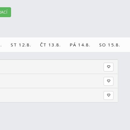
ACÍ
.
ST 12.8.
ČT 13.8.
PÁ 14.8.
SO 15.8.