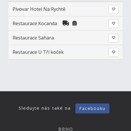
Pivovar Hotel Na Rychtě
Restaurace Kocanda
Restaurace Sahara
Restaurace U Tří koček
Sledujte nás také na
Facebooku
BRNO