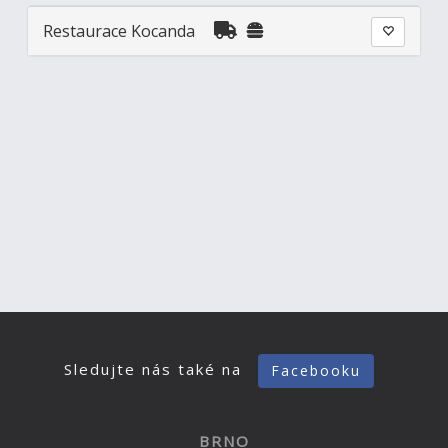
Restaurace Kocanda
Sledujte nás také na
Facebooku
BRNO