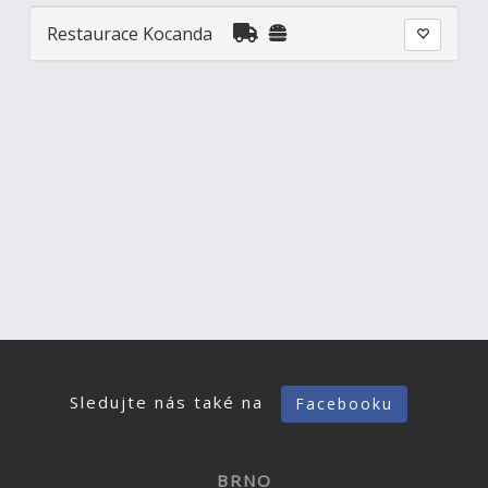
Restaurace Kocanda
Sledujte nás také na
Facebooku
BRNO