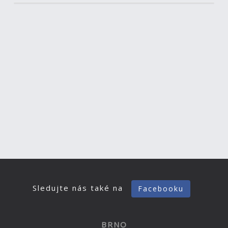
Sledujte nás také na
Facebooku
BRNO