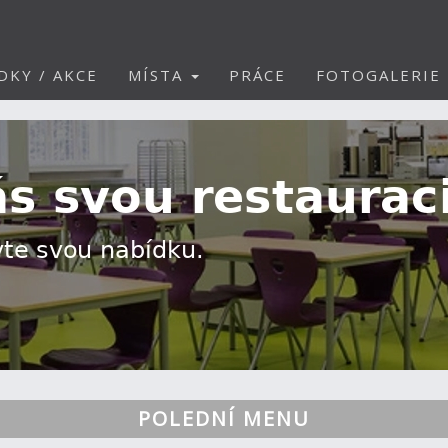
DKY / AKCE
MÍSTA
PRÁCE
FOTOGALERIE
POLEDNÍ MENU