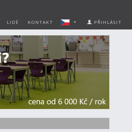
LIDÉ
KONTAKT
PŘIHLÁSIT