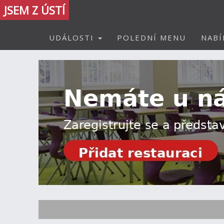
JSEM Z ÚSTÍ
UDÁLOSTI
POLEDNÍ MENU
NABÍ