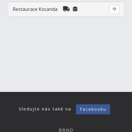
Restaurace Kocanda
Sledujte nás také na
Facebooku
BRNO