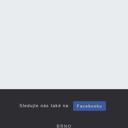
Sledujte nás také na
Facebooku
BRNO