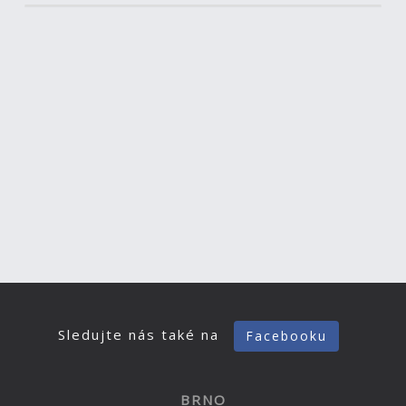
Sledujte nás také na
Facebooku
BRNO