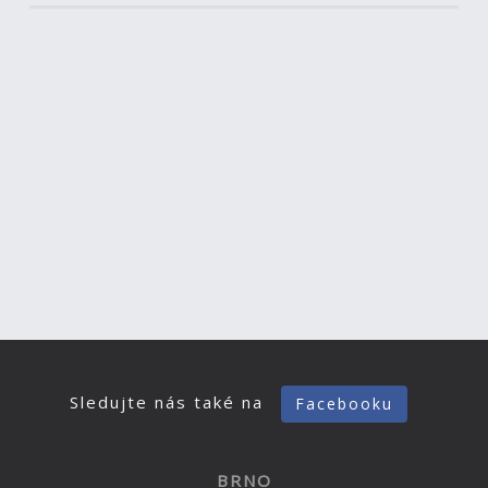
Sledujte nás také na
Facebooku
BRNO