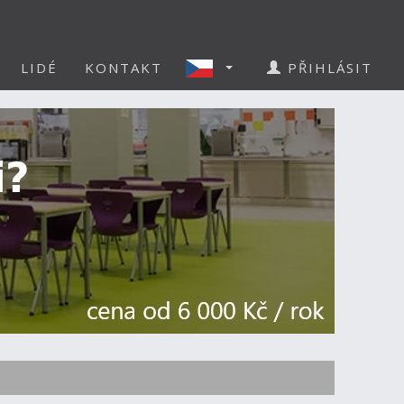
LIDÉ
KONTAKT
PŘIHLÁSIT