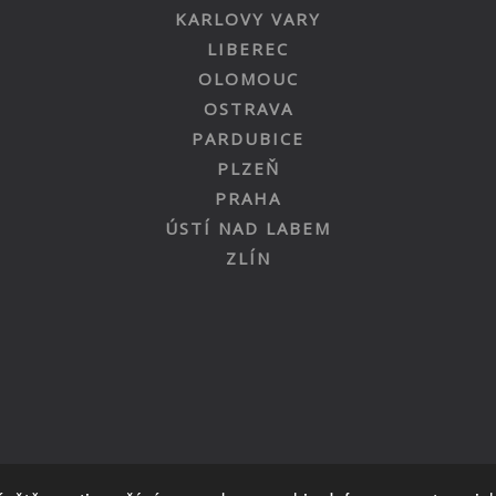
KARLOVY VARY
LIBEREC
OLOMOUC
OSTRAVA
PARDUBICE
PLZEŇ
PRAHA
ÚSTÍ NAD LABEM
ZLÍN
Nahoru