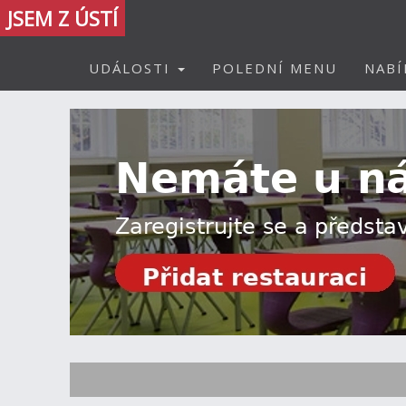
JSEM Z ÚSTÍ
UDÁLOSTI
POLEDNÍ MENU
NABÍ