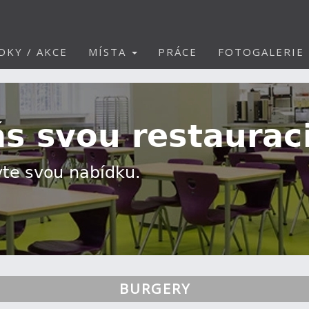
DKY / AKCE
MÍSTA
PRÁCE
FOTOGALERIE
BURGERY