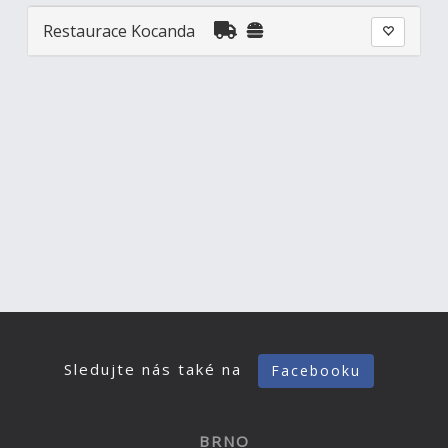
Restaurace Kocanda
Sledujte nás také na
Facebooku
BRNO