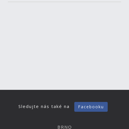
Sledujte nás také na
Facebooku
BRNO