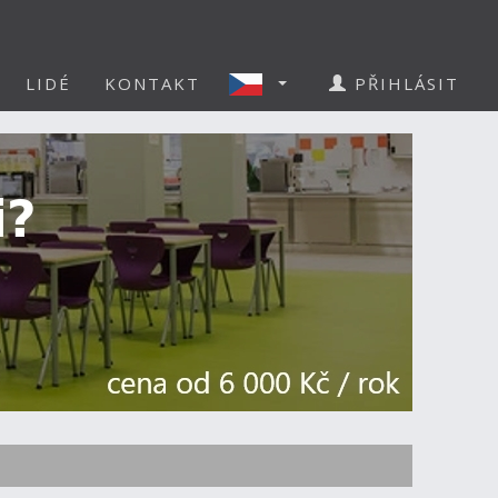
LIDÉ
KONTAKT
PŘIHLÁSIT