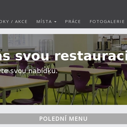
DKY / AKCE
MÍSTA
PRÁCE
FOTOGALERIE
POLEDNÍ MENU