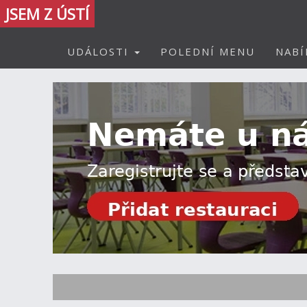
JSEM Z ÚSTÍ
UDÁLOSTI
POLEDNÍ MENU
NABÍ