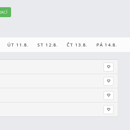
ACÍ
ÚT 11.8.
ST 12.8.
ČT 13.8.
PÁ 14.8.