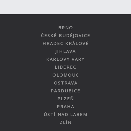
BRNO
ČESKÉ BUDĚJOVICE
HRADEC KRÁLOVÉ
JIHLAVA
KARLOVY VARY
LIBEREC
OLOMOUC
OSTRAVA
PARDUBICE
PLZEŇ
PRAHA
ÚSTÍ NAD LABEM
ZLÍN