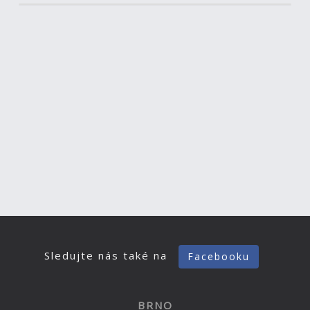
Sledujte nás také na
Facebooku
BRNO