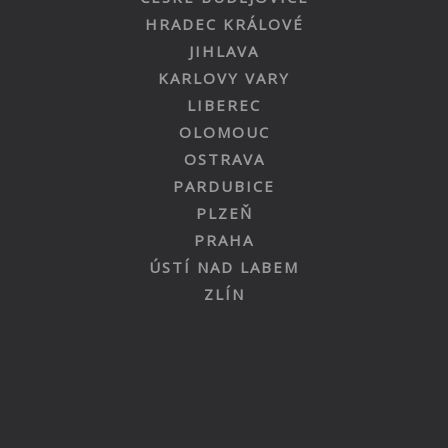
HRADEC KRÁLOVÉ
JIHLAVA
KARLOVY VARY
LIBEREC
OLOMOUC
OSTRAVA
PARDUBICE
PLZEŇ
PRAHA
ÚSTÍ NAD LABEM
ZLÍN