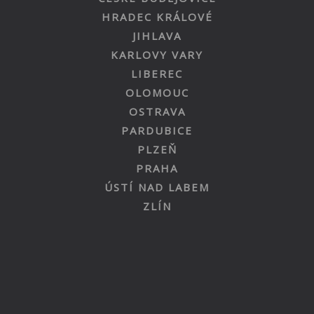
HRADEC KRÁLOVÉ
JIHLAVA
KARLOVY VARY
LIBEREC
OLOMOUC
OSTRAVA
PARDUBICE
PLZEŇ
PRAHA
ÚSTÍ NAD LABEM
ZLÍN