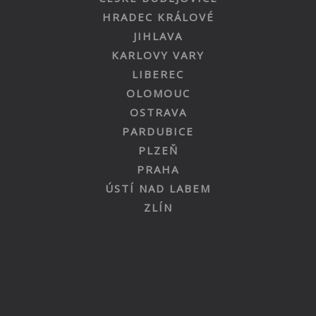
HRADEC KRÁLOVÉ
JIHLAVA
KARLOVY VARY
LIBEREC
OLOMOUC
OSTRAVA
PARDUBICE
PLZEŇ
PRAHA
ÚSTÍ NAD LABEM
ZLÍN